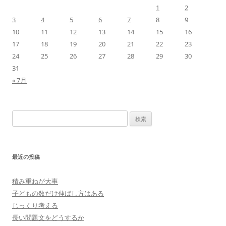
1
2
3
4
5
6
7
8
9
10
11
12
13
14
15
16
17
18
19
20
21
22
23
24
25
26
27
28
29
30
31
« 7月
検
索:
最近の投稿
積み重ねが大事
子どもの数だけ伸ばし方はある
じっくり考える
長い問題文をどうするか