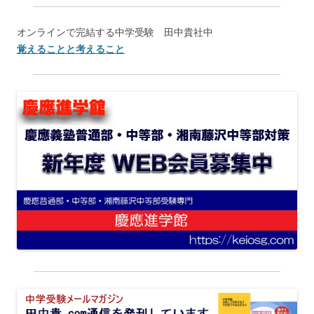
オンラインで完結する中学受験 田中貴社中
覚えることと考えること