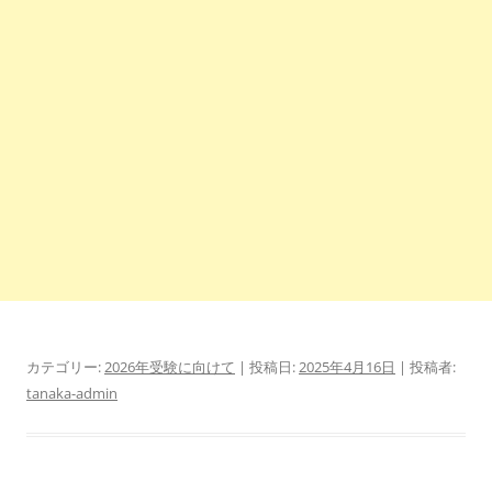
カテゴリー:
2026年受験に向けて
| 投稿日:
2025年4月16日
|
投稿者:
tanaka-admin