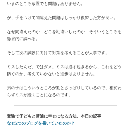
いまのところ放置でも問題はありません。
が、手をつけて間違えた問題はしっかり復習した方が良い。
なぜ間違えたのか、どこを勘違いしたのか、そういうところを
徹底的に調べる。
そして次の試験に向けて対策を考えることが大事です。
ミスしたんだ、ではダメ。ミスは必ず起きるから、これをどう
防ぐのか、考えていかないと進歩はありません。
男の子はこういうところが割とさっぱりしているので、相変わ
らずミスが続くことになるのです。
受験で子どもと普通に幸せになる方法、本日の記事
なぜ2つのブログを書いていたのか？