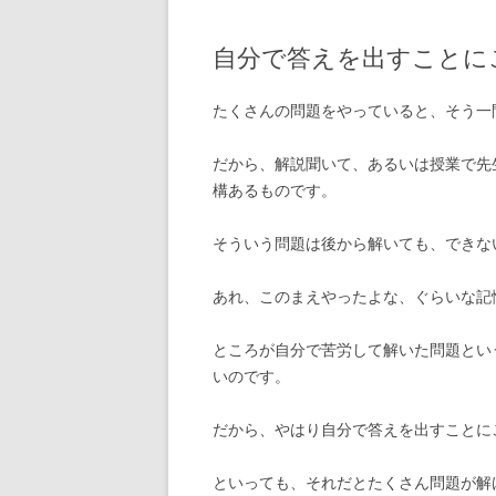
自分で答えを出すことに
たくさんの問題をやっていると、そう一
だから、解説聞いて、あるいは授業で先
構あるものです。
そういう問題は後から解いても、できな
あれ、このまえやったよな、ぐらいな記
ところが自分で苦労して解いた問題とい
いのです。
だから、やはり自分で答えを出すことに
といっても、それだとたくさん問題が解