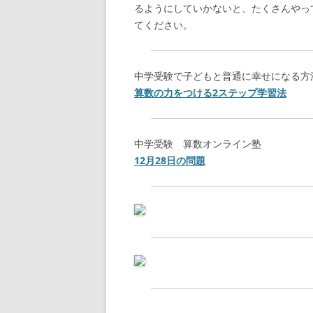
るようにしていかないと、たくさんやっ
てください。
中学受験で子どもと普通に幸せになる方
算数の力をつける2ステップ学習法
中学受験 算数オンライン塾
12月28日の問題