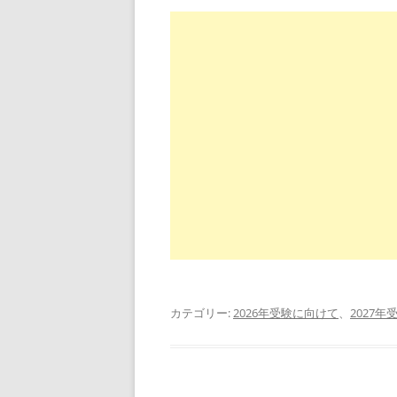
カテゴリー:
2026年受験に向けて
、
2027