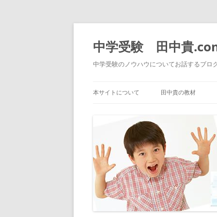
中学受験 田中貴.co
中学受験のノウハウについてお話するブロ
本サイトについて
田中貴の教材