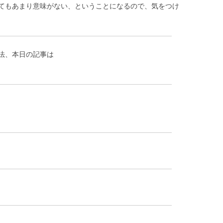
てもあまり意味がない、ということになるので、気をつけ
法、本日の記事は