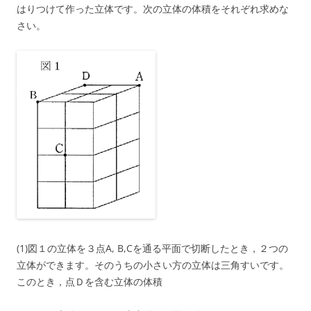
はりつけて作った立体です。次の立体の体積をそれぞれ求めな
さい。
(1)図１の立体を３点A, B,Cを通る平面で切断したとき，２つの
立体ができます。そのうちの小さい方の立体は三角すいです。
このとき，点Ｄを含む立体の体積