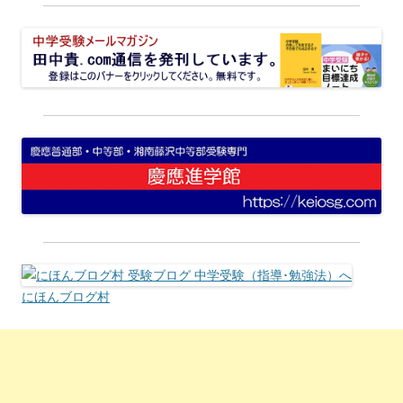
にほんブログ村