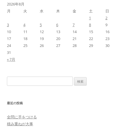
2026年8月
月
火
水
木
金
土
日
1
2
3
4
5
6
7
8
9
10
11
12
13
14
15
16
17
18
19
20
21
22
23
24
25
26
27
28
29
30
31
« 7月
検
索:
最近の投稿
全問に手をつける
積み重ねが大事