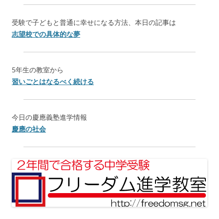
受験で子どもと普通に幸せになる方法、本日の記事は
志望校での具体的な夢
5年生の教室から
習いごとはなるべく続ける
今日の慶應義塾進学情報
慶應の社会