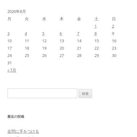
2026年8月
月
火
水
木
金
土
日
1
2
3
4
5
6
7
8
9
10
11
12
13
14
15
16
17
18
19
20
21
22
23
24
25
26
27
28
29
30
31
« 7月
検
索:
最近の投稿
全問に手をつける