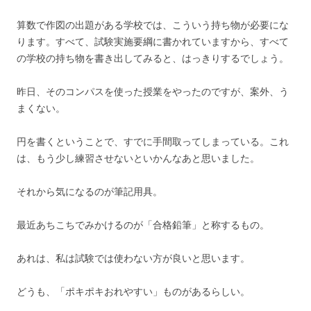
算数で作図の出題がある学校では、こういう持ち物が必要にな
ります。すべて、試験実施要綱に書かれていますから、すべて
の学校の持ち物を書き出してみると、はっきりするでしょう。
昨日、そのコンパスを使った授業をやったのですが、案外、う
まくない。
円を書くということで、すでに手間取ってしまっている。これ
は、もう少し練習させないといかんなあと思いました。
それから気になるのが筆記用具。
最近あちこちでみかけるのが「合格鉛筆」と称するもの。
あれは、私は試験では使わない方が良いと思います。
どうも、「ポキポキおれやすい」ものがあるらしい。