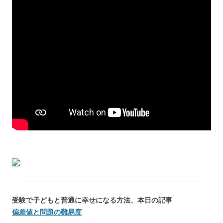
受験で子どもと普通に幸せになる方法、本日の記事
偏差値と問題の難易度