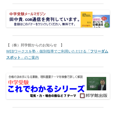
【（株）邦学館からのお知らせ 】
WEBワークスを塾・個別指導でご利用いただける「
フリーダム
スポット
」のご案内