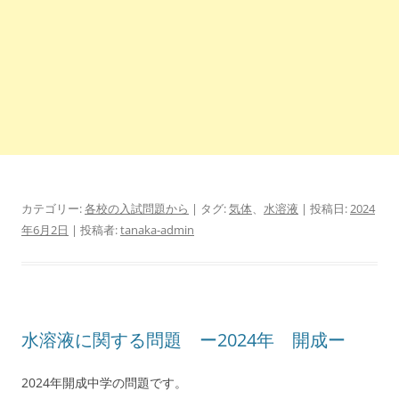
カテゴリー:
各校の入試問題から
| タグ:
気体
、
水溶液
| 投稿日:
2024
年6月2日
|
投稿者:
tanaka-admin
水溶液に関する問題 ー2024年 開成ー
2024年開成中学の問題です。