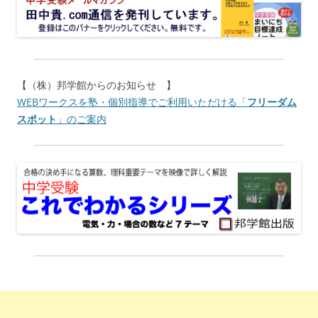
【（株）邦学館からのお知らせ 】
WEBワークスを塾・個別指導でご利用いただける「
フリーダム
スポット
」のご案内