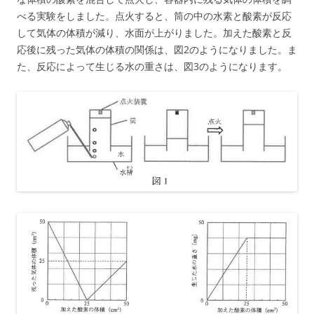
べる実験をしました。点火すると、筒の中の水素と酸素が反応
して気体の体積が減り、水面が上がりました。加えた酸素と反
応後に残った気体の体積の関係は、図2のようになりました。ま
た、反応によって生じる水の重さは、図3のようになります。