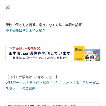
受験で子どもと普通に幸せになる方法、本日の記事
中学受験はそこまで大変？
【（株）邦学館からのお知らせ 】
WEBワークスを塾・個別指導でご利用いただける「
フリーダム
スポット
」のご案内