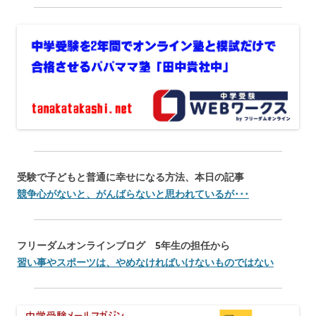
受験で子どもと普通に幸せになる方法、本日の記事
競争心がないと、がんばらないと思われているが･･･
フリーダムオンラインブログ 5年生の担任から
習い事やスポーツは、やめなければいけないものではない