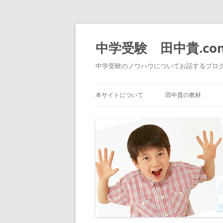
中学受験 田中貴.co
中学受験のノウハウについてお話するブロ
本サイトについて
田中貴の教材