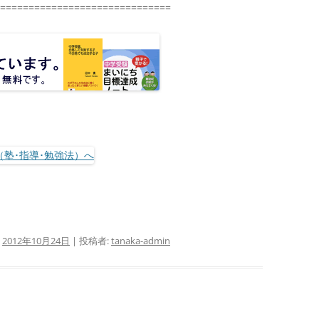
==============================
:
2012年10月24日
|
投稿者:
tanaka-admin