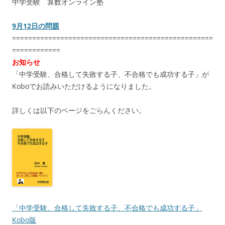
中学受験 算数オンライン塾
9月12日の問題
==================================================
============
お知らせ
「中学受験、合格して失敗する子、不合格でも成功する子」が
Koboでお読みいただけるようになりました。
詳しくは以下のページをごらんください。
「中学受験、合格して失敗する子、不合格でも成功する子」
Kobo版