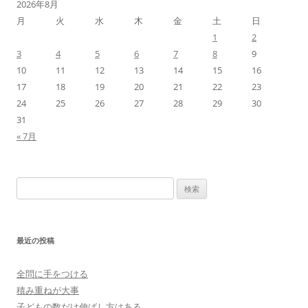
2026年8月
月
火
水
木
金
土
日
1
2
3
4
5
6
7
8
9
10
11
12
13
14
15
16
17
18
19
20
21
22
23
24
25
26
27
28
29
30
31
« 7月
検
索:
最近の投稿
全問に手をつける
積み重ねが大事
子どもの数だけ伸ばし方はある