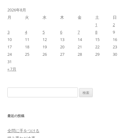
2026年8月
月
火
水
木
金
土
日
1
2
3
4
5
6
7
8
9
10
11
12
13
14
15
16
17
18
19
20
21
22
23
24
25
26
27
28
29
30
31
« 7月
検
索:
最近の投稿
全問に手をつける