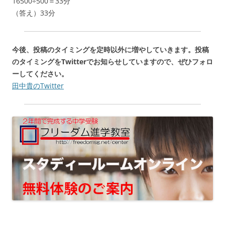
16500÷500＝33分
（答え）33分
今後、投稿のタイミングを定時以外に増やしていきます。投稿
のタイミングをTwitterでお知らせしていますので、ぜひフォロ
ーしてください。
田中貴のTwitter