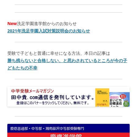
New
洗足学園進学館からのお知らせ
2021年洗足学園入試対策説明会のお知らせ
受験で子どもと普通に幸せになる方法、本日の記事は
勝ち残らないと合格しない、と思わされているところが今の子
どもたちの不幸