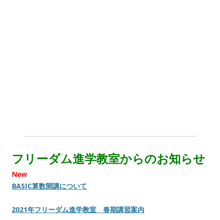
フリーダム進学教室からのお知らせ
New
BASIC算数開講について
2021年フリーダム進学教室 春期講習案内