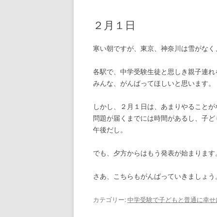
２月１日
寒い朝ですが、東京、神奈川は雪がなく
各駅で、中学受験生徒と思しき親子連れ
みんな、がんばってほしいと思います。
しかし、２月１日は、あまりやることが
問題が届くまでには時間があるし、子ど
午後だし。
でも、夕方からはもう発表が始まります
さあ、こちらもがんばっていきましょう
カテゴリー:
中学受験で子どもと普通に幸せ