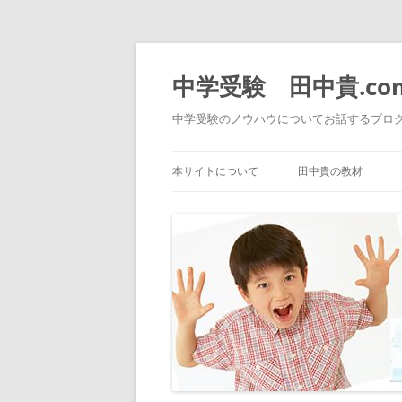
中学受験 田中貴.co
中学受験のノウハウについてお話するブロ
本サイトについて
田中貴の教材