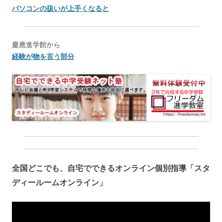
パソコンの扱いが上手くなると
慶應進学館から
経験が物を言う部分
全国どこでも、自宅でできるオンライン個別指導「スタ
ディールームオンライン」