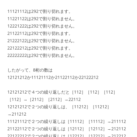
11121112は292で割り切れます。
11221122は292で割り切れません。
12221222は292で割り切れません。
21122112は292で割り切れます。
21222122は292で割り切れません。
22122212は292で割り切れます。
22222222は292で割り切れません。
したがって、8桁の数は
12121212か11121112か21122112か22122212
12121212で４つの繰り返しだと［112］［112］［112］
［112］→［2112］［2112］→22112
12121212で２つの繰り返しは、［11212］［11212］
→211212
11121112で２つの繰り返しは［11112］［11112］→211112
21122112で２つの繰り返しは［12112］［12112］→212112
22122212で２つの繰り返しは［12212］［12212］→212212