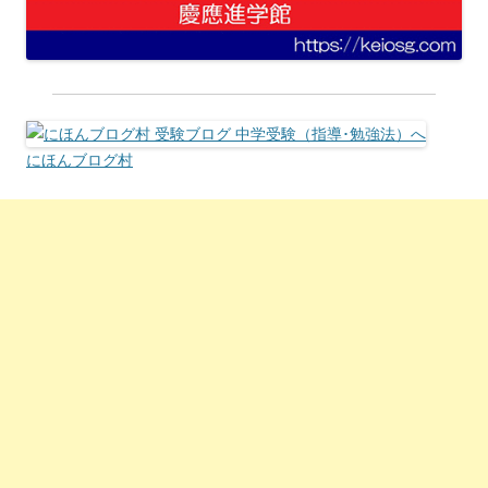
にほんブログ村