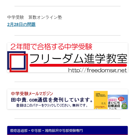
中学受験 算数オンライン塾
2月28日の問題