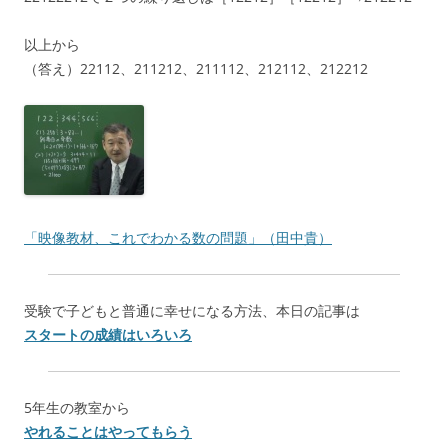
以上から
（答え）22112、211212、211112、212112、212212
「映像教材、これでわかる数の問題」（田中貴）
受験で子どもと普通に幸せになる方法、本日の記事は
スタートの成績はいろいろ
5年生の教室から
やれることはやってもらう