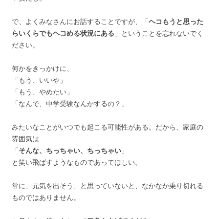
で、よくみなさんにお話することですが、「
ヘコもうと思った
らいくらでもヘコめる状況にある
」ということを忘れないでく
ださい。
何かをきっかけに、
「もう、いいや」
「もう、やめたい」
「なんで、中学受験なんかするの？」
みたいなことがいつでも起こる可能性がある。だから、家庭の
雰囲気は
「
そんな、ちっちゃい、ちっちゃい
」
と笑い飛ばすようなものであってほしい。
常に、元気を出そう、と思っていないと、なかなか乗り切れる
ものではありません。