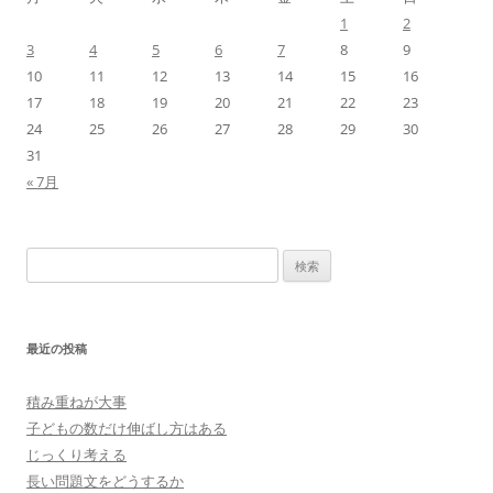
1
2
3
4
5
6
7
8
9
10
11
12
13
14
15
16
17
18
19
20
21
22
23
24
25
26
27
28
29
30
31
« 7月
検
索:
最近の投稿
積み重ねが大事
子どもの数だけ伸ばし方はある
じっくり考える
長い問題文をどうするか