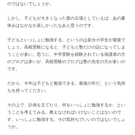
のではないでしょうか。
しかし、子どもが大きくなった親の立場としていえば、あの夏
休みはなかなか楽しかったなあと思うのです。
子どもといっしょに勉強する、というのは多分小学生が最後で
しょう。高校受験になると、子どもと塾だけの話になってしま
うことが多い。思うに、中学受験を経験されている保護者の方
のブログは多いが、高校受験のブログは塾の先生の方が多いの
です。
だから、今年は子どもと勉強できる、最後の年だ、という気持
ちを持ってください。
その上で、計画を立てたり、何をいっしょに勉強するか、とい
うことを考えてみる。教えなければいけないことはないので
す。いっしょに勉強する。その気持ちでいいのではないでしょ
うか。