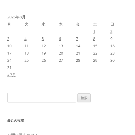
2026年8月
月
火
水
木
金
土
日
1
2
3
4
5
6
7
8
9
10
11
12
13
14
15
16
17
18
19
20
21
22
23
24
25
26
27
28
29
30
31
« 7月
検
索:
最近の投稿
全問に手をつける