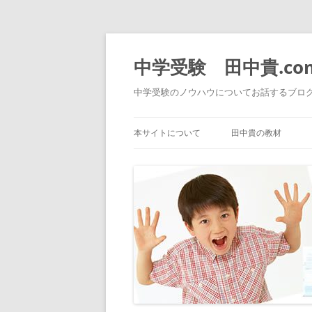
中学受験 田中貴.co
中学受験のノウハウについてお話するブロ
本サイトについて
田中貴の教材