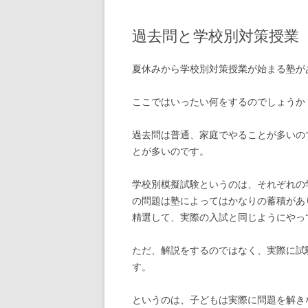
過去問と学校別対策授業
夏休みから学校別対策授業が始まる塾が
ここではいったい何をするのでしょうか
過去問は普通、家庭でやることが多いの
とが多いのです。
学校別模擬試験というのは、それぞれの
の問題は塾によってはかなりの蓄積があ
精選して、実際の入試と同じようにやっ
ただ、解説をするのではなく、実際に試
す。
というのは、子どもは実際に問題を解き