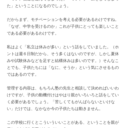
た」ということになるのでしょう。
だからまず、モチベーションを考える必要があるわけですね。
「なぜ、中学を受けるのか」これが子供にとっても楽しいこと
である必要があるわけです。
私はよく「私立は休みが多い」という話をしていました。（ホ
ントは週６日制だから、そう多くはないのですが、しかし夏休
みや試験休みなどを足すと結構休みは多いのです。）そんなこ
とでも、子供たちには「なに、そうか」という気にさせるもの
ではあるのです。
管理する内容は、もちろん塾の先生と相談して決めればいいわ
けですが、子供の動機付けはやはり親がいろいろと話をしてい
く必要があるでしょう。「苦しくてもがんばらないといけな
い」だけでは、なかなか今の子供たちは動きません。
この学校に行くとこういういいことがある、ということを親が