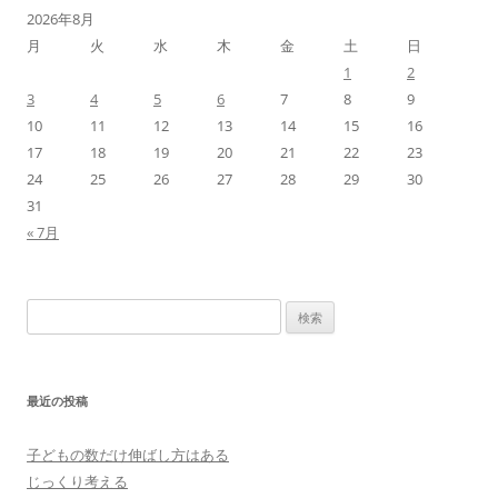
2026年8月
月
火
水
木
金
土
日
1
2
3
4
5
6
7
8
9
10
11
12
13
14
15
16
17
18
19
20
21
22
23
24
25
26
27
28
29
30
31
« 7月
検
索:
最近の投稿
子どもの数だけ伸ばし方はある
じっくり考える