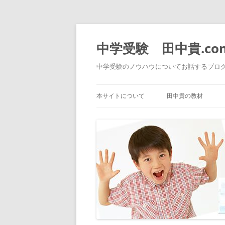
中学受験 田中貴.co
中学受験のノウハウについてお話するブロ
本サイトについて
田中貴の教材