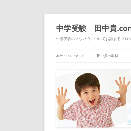
中学受験 田中貴.co
中学受験のノウハウについてお話するブロ
本サイトについて
田中貴の教材