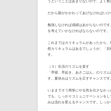
うということはあまりないので、よく塾
だから親がかかわってあげなければいけ
勉強しなければ成績はあがらないのです
を考えていかなければならないのです。
これまではカリキュラムがあったから、
然カリキュラムはあるでしょうが、「目
す。
（３）生活のリズムを直す
「早寝、早起き、あさごはん」のリズム
す。夏休みはリズムを正すチャンスです
いままでそう簡単にやる気を出さなかっ
でも、しっかりコミュニケーションをし
みは流れを変えるチャンスです。しっか