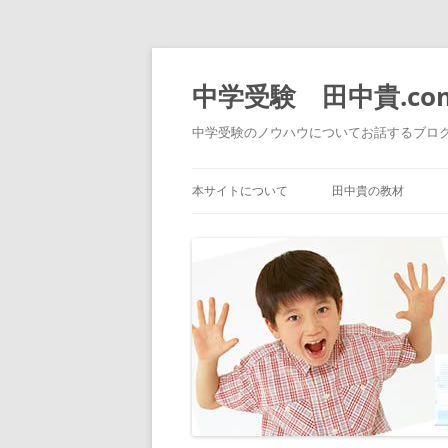
中学受験 田中貴.co
中学受験のノウハウについてお話するブロ
本サイトについて
田中貴の教材