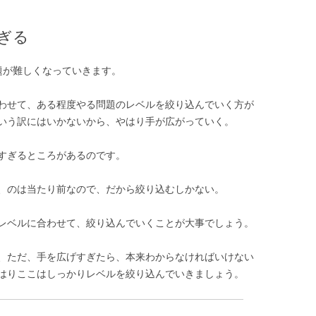
ぎる
題が難しくなっていきます。
わせて、ある程度やる問題のレベルを絞り込んでいく方が
いう訳にはいかないから、やはり手が広がっていく。
すぎるところがあるのです。
、のは当たり前なので、だから絞り込むしかない。
レベルに合わせて、絞り込んでいくことが大事でしょう。
、ただ、手を広げすぎたら、本来わからなければいけない
はりここはしっかりレベルを絞り込んでいきましょう。