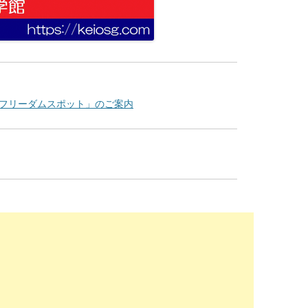
「フリーダムスポット」のご案内