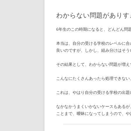
わからない問題がありす
6年生のこの時期になると、どんどん問
本当は、自分の受ける学校のレベルに合
良いのですが、しかし、組み分けはそう
その結果として、わからない問題が増え
こんなにたくさんあったら処理できない
これは、やはり自分の受ける学校の出題
なかなかうまくいかないケースもあるが
ことまで、曖昧になってしまうので、や