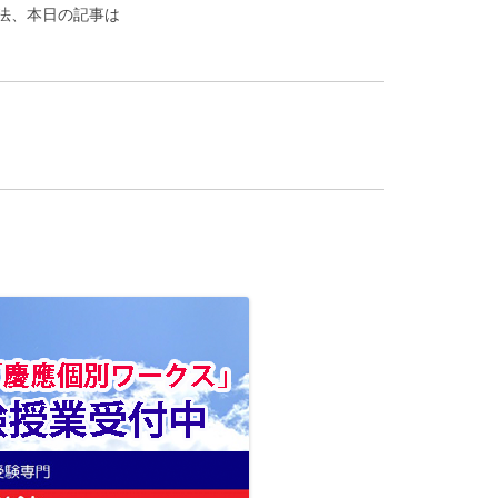
法、本日の記事は