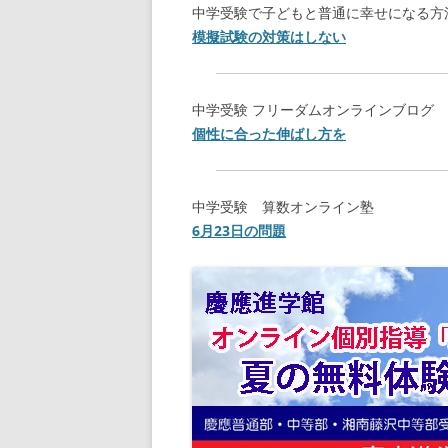
中学受験で子どもと普通に幸せになる方
模擬試験の対策はしない
中学受験 フリーダムオンラインブログ
個性に合った伸ばし方を
中学受験 算数オンライン塾
6月23日の問題