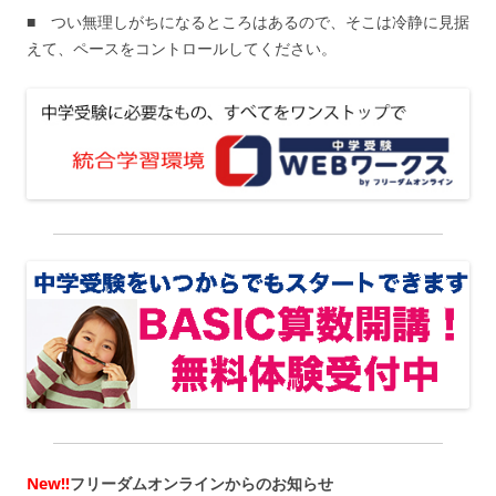
■ つい無理しがちになるところはあるので、そこは冷静に見据
えて、ペースをコントロールしてください。
New!!
フリーダムオンラインからのお知らせ