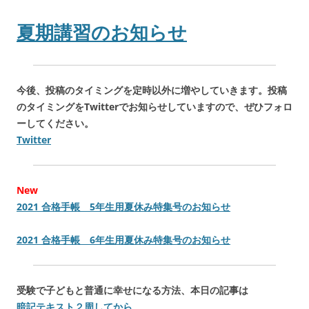
夏期講習のお知らせ
今後、投稿のタイミングを定時以外に増やしていきます。投稿
のタイミングをTwitterでお知らせしていますので、ぜひフォロ
ーしてください。
Twitter
New
2021 合格手帳 5年生用夏休み特集号のお知らせ
2021 合格手帳 6年生用夏休み特集号のお知らせ
受験で子どもと普通に幸せになる方法、本日の記事は
暗記テキスト２周してから