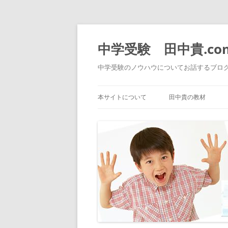
中学受験 田中貴.co
中学受験のノウハウについてお話するブロ
本サイトについて
田中貴の教材