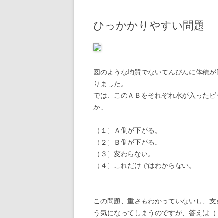
ひっかかりやすい問題
図のような均質でないてんびんに体積が
りました。
では、このＡＢをそれぞれ水が入ったビ
か。
（１）Ａ側が下がる。
（２）Ｂ側が下がる。
（３）変わらない。
（４）これだけではわからない。
この問題、重さもわかっていないし、支
う気になってしまうのですが、答えは（