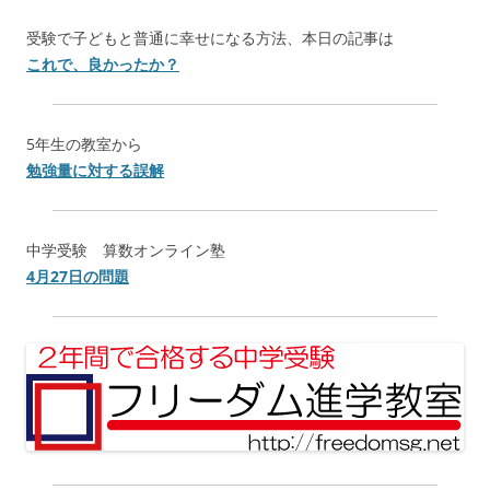
受験で子どもと普通に幸せになる方法、本日の記事は
これで、良かったか？
5年生の教室から
勉強量に対する誤解
中学受験 算数オンライン塾
4月27日の問題