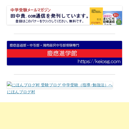
にほんブログ村