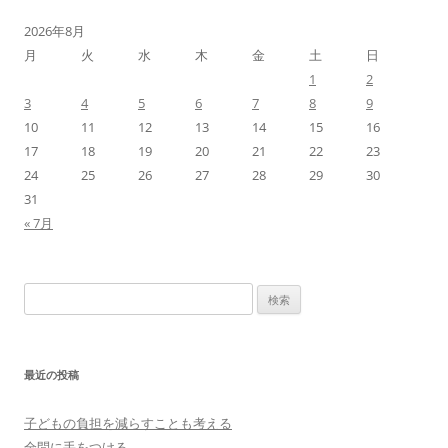
2026年8月
月
火
水
木
金
土
日
1
2
3
4
5
6
7
8
9
10
11
12
13
14
15
16
17
18
19
20
21
22
23
24
25
26
27
28
29
30
31
« 7月
検
索:
最近の投稿
子どもの負担を減らすことも考える
全問に手をつける