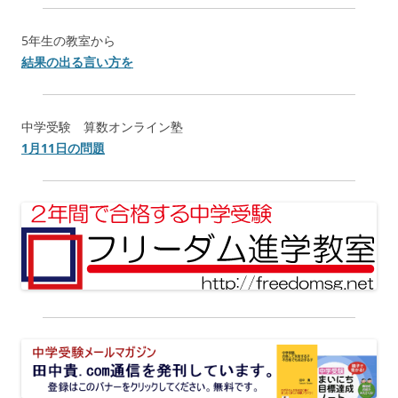
5年生の教室から
結果の出る言い方を
中学受験 算数オンライン塾
1月11日の問題