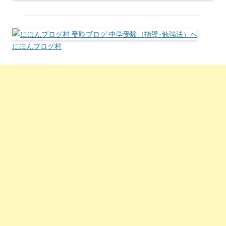
にほんブログ村