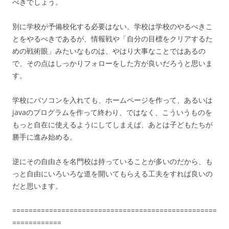
べきでしょう。
別に学校が予備校化する必要はない。学校は学校のやるべきこ
とをやるべきであるが、情報戦や「自分の目標をクリアするた
めの戦術眼」みたいなものは、やはり大事なことではあるの
で、その点はしっかりフォローをした方が良いだろうと思いま
す。
学校にパソコンを入れても、ホームページを作って、あるいは
javaのプログラムを作って終わり、ではなく、こういうものを
もっと自在に使えるようにしてしまえば、あとは子どもたちが
勝手に進み始める。
逆にその自由さを名門校は持っていることが多いのだから、も
っと自由にいろいろな道を開いてもらえる工夫をすれば良いの
だと思います。
==================================================
============