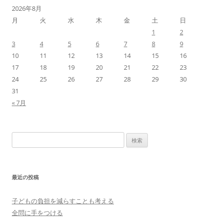
2026年8月
月
火
水
木
金
土
日
1
2
3
4
5
6
7
8
9
10
11
12
13
14
15
16
17
18
19
20
21
22
23
24
25
26
27
28
29
30
31
« 7月
検
索:
最近の投稿
子どもの負担を減らすことも考える
全問に手をつける