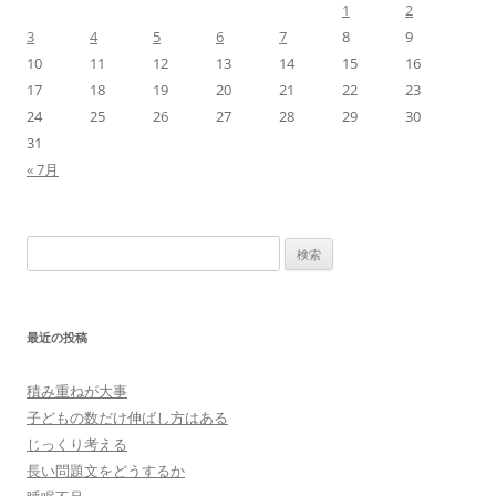
1
2
3
4
5
6
7
8
9
10
11
12
13
14
15
16
17
18
19
20
21
22
23
24
25
26
27
28
29
30
31
« 7月
検
索:
最近の投稿
積み重ねが大事
子どもの数だけ伸ばし方はある
じっくり考える
長い問題文をどうするか