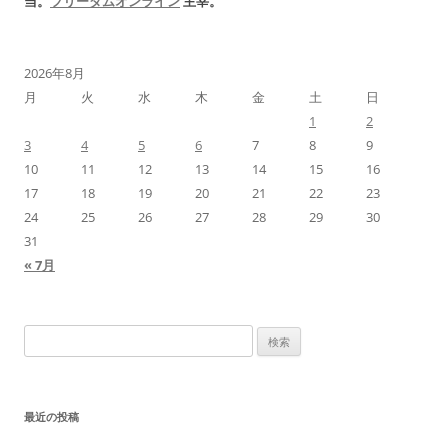
当。
フリーダムオンライン
主宰。
2026年8月
月
火
水
木
金
土
日
1
2
3
4
5
6
7
8
9
10
11
12
13
14
15
16
17
18
19
20
21
22
23
24
25
26
27
28
29
30
31
« 7月
検
索:
最近の投稿