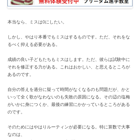
本当なら、ミスは0にしたい。
しかし、やはり本番でもミスはするものです。ただ、それをな
るべく抑える必要がある。
成績の良い子どもたちもミスはします。ただ、彼らは試験中に
それを修正する力がある。これはおかしい、と思えるところが
あるのです。
自分の答えを過分に疑って時間がなくなるのも問題だが、かと
いって全く歌がなわないのも失敗の原因になる。その辺の塩梅
がいかに身につくか、最後の練習にかかっているところがある
のです。
そのためにはやはりルーティンが必要になる。特に算数で大事
なのは、