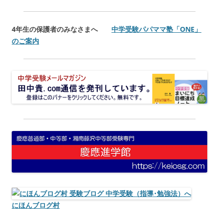
4年生の保護者のみなさまへ
中学受験パパママ塾「ONE」
のご案内
にほんブログ村