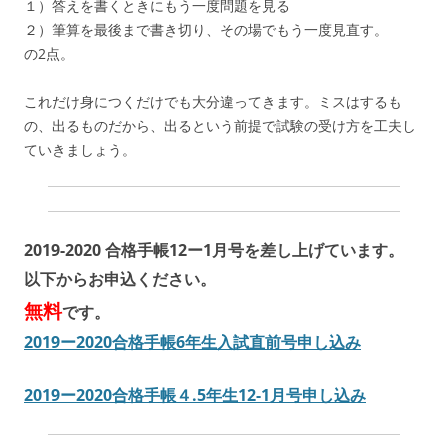
１）答えを書くときにもう一度問題を見る
２）筆算を最後まで書き切り、その場でもう一度見直す。
の2点。
これだけ身につくだけでも大分違ってきます。ミスはするも
の、出るものだから、出るという前提で試験の受け方を工夫し
ていきましょう。
2019-2020 合格手帳12ー1月号を差し上げています。
以下からお申込ください。
無料
です。
2019ー2020合格手帳6年生入試直前号申し込み
2019ー2020合格手帳４.5年生12-1月号申し込み