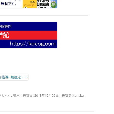
パパママ講座
| 投稿日:
2018年12月26日
|
投稿者:
tanaka-