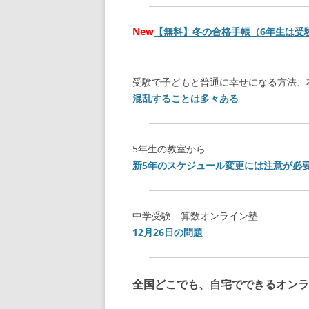
New
【無料】冬の合格手帳（6年生は受
受験で子どもと普通に幸せになる方法、
混乱することは多々ある
5年生の教室から
新5年のスケジュール変更には注意が必
中学受験 算数オンライン塾
12月26日の問題
全国どこでも、自宅でできるオンラ