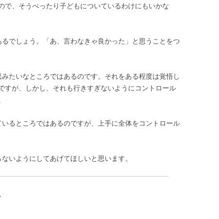
ので、そうべったり子どもについているわけにもいかな
あるでしょう。「あ、言わなきゃ良かった」と思うことをつ
悪みたいなところではあるのです。それをある程度は覚悟し
ですが、しかし、それも行きすぎないようにコントロール
。
ているところではあるのですが、上手に全体をコントロール
らないようにしてあげてほしいと思います。
。