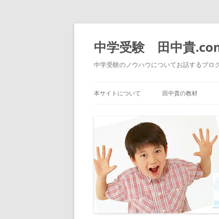
中学受験 田中貴.co
中学受験のノウハウについてお話するブロ
本サイトについて
田中貴の教材