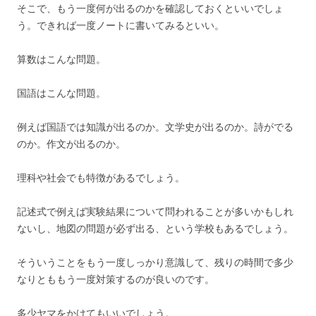
そこで、もう一度何が出るのかを確認しておくといいでしょ
う。できれば一度ノートに書いてみるといい。
算数はこんな問題。
国語はこんな問題。
例えば国語では知識が出るのか。文学史が出るのか。詩がでる
のか。作文が出るのか。
理科や社会でも特徴があるでしょう。
記述式で例えば実験結果について問われることが多いかもしれ
ないし、地図の問題が必ず出る、という学校もあるでしょう。
そういうことをもう一度しっかり意識して、残りの時間で多少
なりとももう一度対策するのが良いのです。
多少ヤマをかけてもいいでしょう。