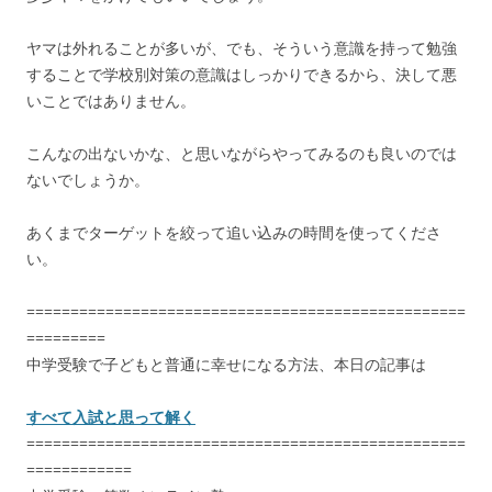
ヤマは外れることが多いが、でも、そういう意識を持って勉強
することで学校別対策の意識はしっかりできるから、決して悪
いことではありません。
こんなの出ないかな、と思いながらやってみるのも良いのでは
ないでしょうか。
あくまでターゲットを絞って追い込みの時間を使ってくださ
い。
==================================================
=========
中学受験で子どもと普通に幸せになる方法、本日の記事は
すべて入試と思って解く
==================================================
============