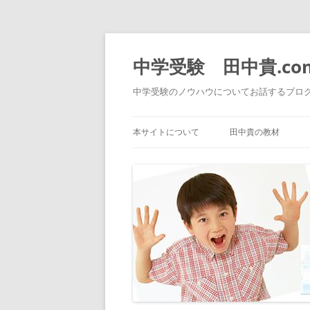
中学受験 田中貴.co
中学受験のノウハウについてお話するブロ
本サイトについて
田中貴の教材