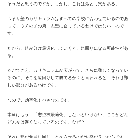
そうだと思うのですが、しかし、これは落とし穴がある。
つまり塾のカリキュラムはすべての学校に合わせているのであ
って、ウチの子の第一志望に合っているわけではない、ので
す。
だから、組み分け最適化していくと、遠回りになる可能性があ
る。
ただでさえ、カリキュラムが広がって、さらに難しくなってい
るのに、そこを遠回りして勝てるか？と言われると、それは難
しい部分があるわけです。
なので、効率化すべきなのです。
本当はもう、「志望校最適化」しないといけない。ここがどん
どん今は遅くなっているのです。なぜ？
それは塾が全員に同じことをさせるのが効率が良いからです。