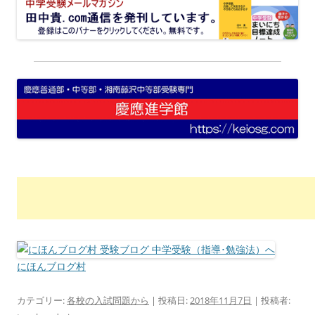
にほんブログ村
カテゴリー:
各校の入試問題から
| 投稿日:
2018年11月7日
|
投稿者: