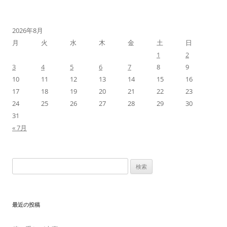
2026年8月
月
火
水
木
金
土
日
1
2
3
4
5
6
7
8
9
10
11
12
13
14
15
16
17
18
19
20
21
22
23
24
25
26
27
28
29
30
31
« 7月
検
索:
最近の投稿